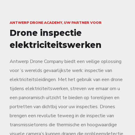
ANTWERP DRONE ACADEMY, UW PARTNER VOOR
Drone inspectie
elektriciteitswerken
Antwerp Drone Company biedt een veilige oplossing
voor ’s werelds gevaarlijkste werk: inspectie van
elektriciteitsleidingen. Met het gebruik van een drone
tijdens elektriciteitswerken, streven we ernaar om u
een panoramisch uitzicht te bieden op torenlijnen en
portretten van dichtbij voor uw inspecties. Drones
brengen een revolutie teweeg in de inspectie van
transmissietorens die thermische en hoogwaardige
visuele camera’s kunnen dragen die probleemdetectie