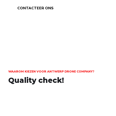
CONTACTEER ONS
WAAROM KIEZEN VOOR ANTWERP DRONE COMPANY?
Quality check!