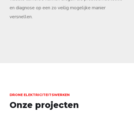
en diagnose op een zo veilig mogelijke manier
versnellen.
DRONE ELEKTRICITEITSWERKEN
Onze projecten